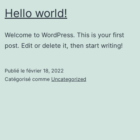
Hello world!
Welcome to WordPress. This is your first
post. Edit or delete it, then start writing!
Publié le
février 18, 2022
Catégorisé comme
Uncategorized