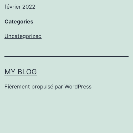
février 2022
Categories
Uncategorized
MY BLOG
Fièrement propulsé par
WordPress