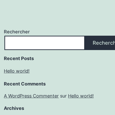
Rechercher
Recherc
Recent Posts
Hello world!
Recent Comments
A WordPress Commenter
sur
Hello world!
Archives